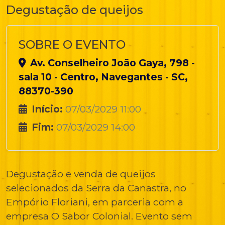
Degustação de queijos
SOBRE O EVENTO
Av. Conselheiro João Gaya, 798 -
sala 10 - Centro, Navegantes - SC,
88370-390
Início:
07/03/2029 11:00
Fim:
07/03/2029 14:00
Degustação e venda de queijos
selecionados da Serra da Canastra, no
Empório Floriani, em parceria com a
empresa O Sabor Colonial. Evento sem